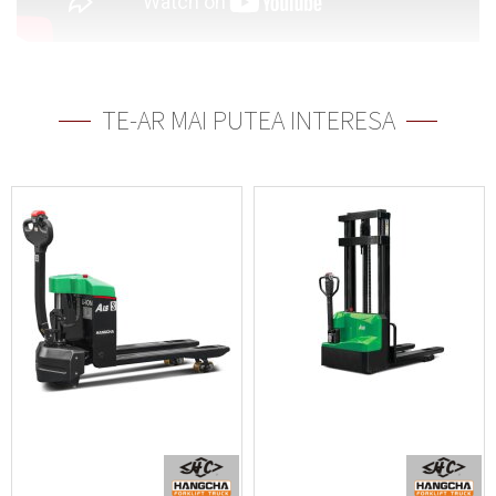
TE-AR MAI PUTEA INTERESA