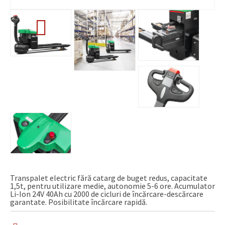
Transpalet electric fără catarg de buget redus, capacitate
1,5t, pentru utilizare medie, autonomie 5-6 ore. Acumulator
Li-Ion 24V 40Ah cu 2000 de cicluri de încărcare-descărcare
garantate. Posibilitate încărcare rapidă.