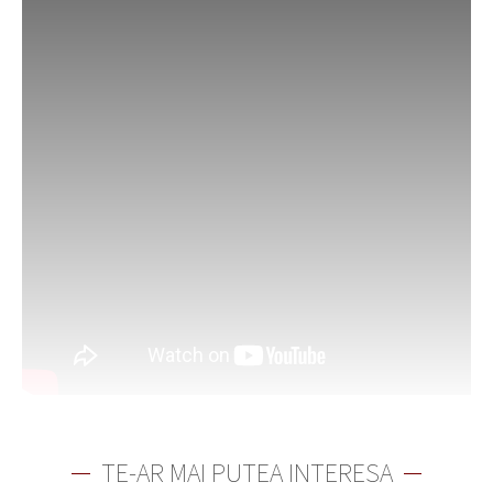
TE-AR MAI PUTEA INTERESA